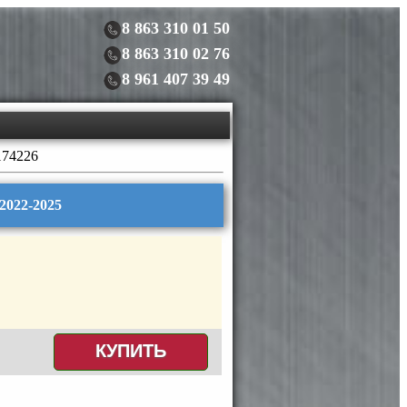
8 863 310 01 50
8 863 310 02 76
8 961 407 39 49
174226
2022-2025
КУПИТЬ