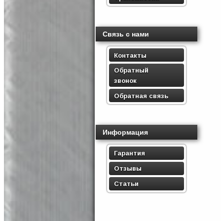
Связь с нами
Контакты
Обратный
звонок
Обратная связь
Информация
Гарантия
Отзывы
Статьи