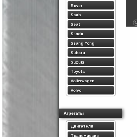
Rover
Saab
Seat
Skoda
Ssang Yong
Subaru
Suzuki
Toyota
Volkswagen
Volvo
Агрегаты
Двигатели
Трансмиссии