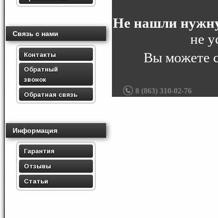
Не нашли нужну
Связь с нами
не у
Вы можете 
Контакты
Обратный
звонок
8 (863) 310-02-76
Обратная связь
Информация
Гарантия
Отзывы
Статьи