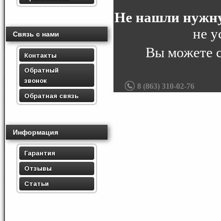
Не нашли нужну
не у
Связь с нами
Вы можете 
Контакты
Обратный
звонок
8 (863) 310-02-76
Обратная связь
Информация
Гарантия
Отзывы
Статьи