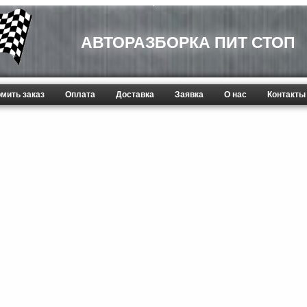
АВТОРАЗБОРКА ПИТ СТОП
мить заказ
Оплата
Доставка
Заявка
О нас
Контакты