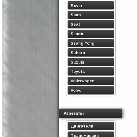
Rover
Saab
Seat
Skoda
Ssang Yong
Subaru
Suzuki
Toyota
Volkswagen
Volvo
Агрегаты
Двигатели
Трансмиссии