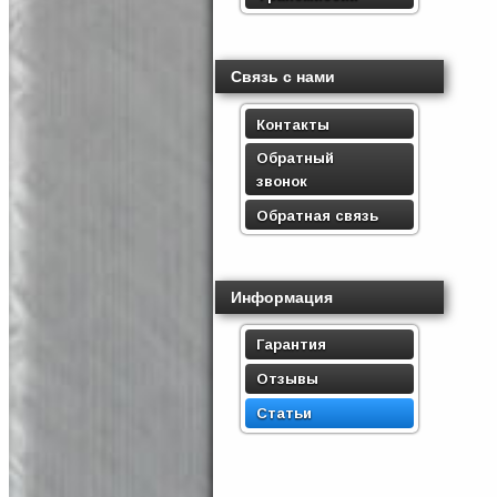
Связь с нами
Контакты
Обратный
звонок
Обратная связь
Информация
Гарантия
Отзывы
Статьи