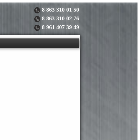
8 863 310 01 50
8 863 310 02 76
8 961 407 39 49