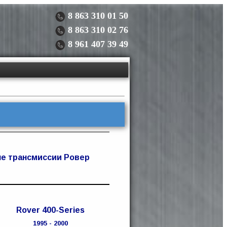
8 863 310 01 50
8 863 310 02 76
8 961 407 39 49
е трансмиссии Ровер
Rover 400-Series
1995 - 2000