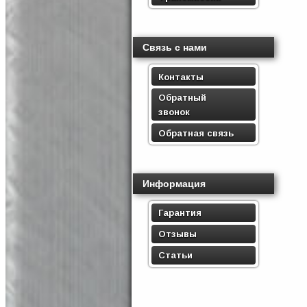
Связь с нами
Контакты
Обратный
звонок
Обратная связь
Информация
Гарантия
Отзывы
Статьи