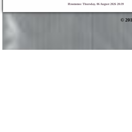
Изменено: Thursday, 06 August 2026 20:39
© 201