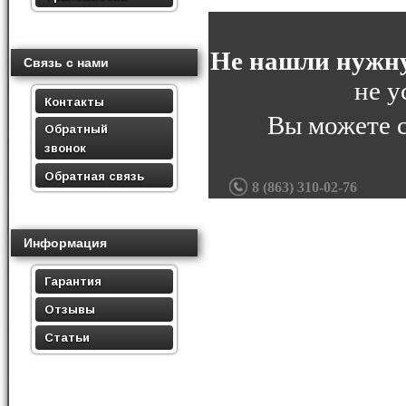
Не нашли нужну
Связь с нами
не у
Контакты
Вы можете 
Обратный
звонок
Обратная связь
8 (863) 310-02-76
Информация
Гарантия
Отзывы
Статьи