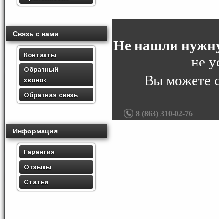
Связь с нами
Не нашли нужну
Контакты
не у
Обратный
Вы можете 
звонок
Обратная связь
8 (863) 310-02-76
Информация
Гарантия
Отзывы
Статьи