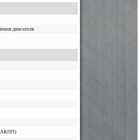
ения двигателя
 (АКПП)