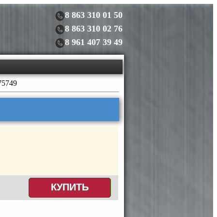
8 863 310 01 50
8 863 310 02 76
8 961 407 39 49
75749
КУПИТЬ