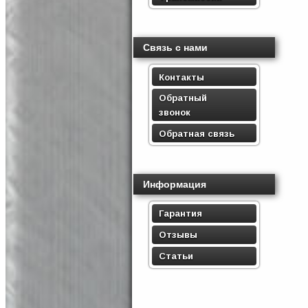
Связь с нами
Контакты
Обратный
звонок
Обратная связь
Информация
Гарантия
Отзывы
Статьи