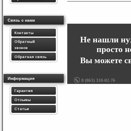
Связь с нами
Контакты
Не нашли ну
Обратный
просто н
звонок
Обратная связь
Вы можете с
Информация
8 (863) 310-02-76
Гарантия
Отзывы
Статьи