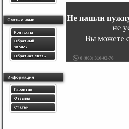
Не нашли нужну
Связь с нами
не у
Контакты
Вы можете 
Обратный
звонок
Обратная связь
8 (863) 310-02-76
Информация
Гарантия
Отзывы
Статьи