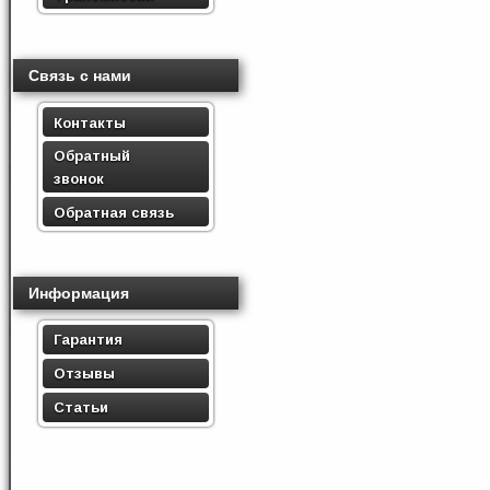
Связь с нами
Контакты
Обратный
звонок
Обратная связь
Информация
Гарантия
Отзывы
Статьи