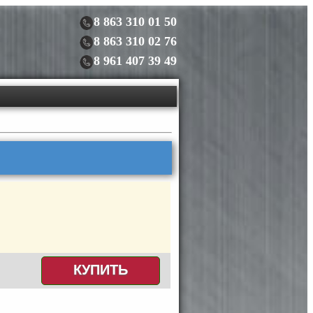
8 863 310 01 50
8 863 310 02 76
8 961 407 39 49
КУПИТЬ