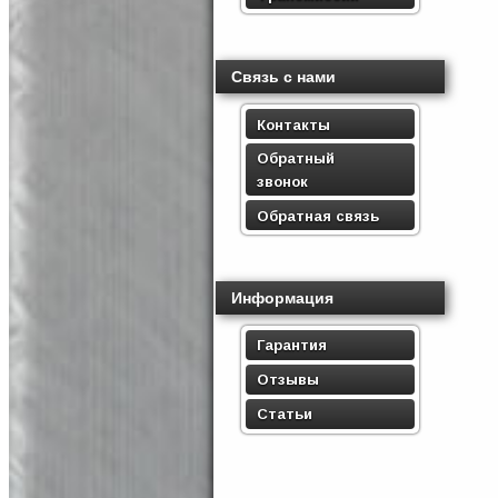
Связь с нами
Контакты
Обратный
звонок
Обратная связь
Информация
Гарантия
Отзывы
Статьи