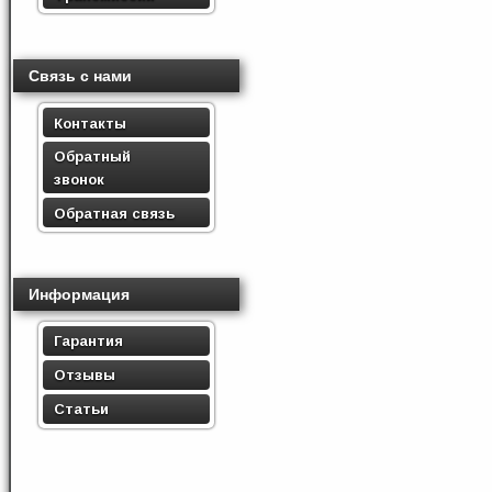
Связь с нами
Контакты
Обратный
звонок
Обратная связь
Информация
Гарантия
Отзывы
Статьи