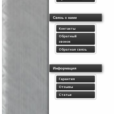
Связь с нами
Контакты
Обратный
звонок
Обратная связь
Информация
Гарантия
Отзывы
Статьи