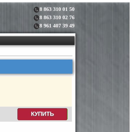
8 863 310 01 50
8 863 310 02 76
8 961 407 39 49
КУПИТЬ