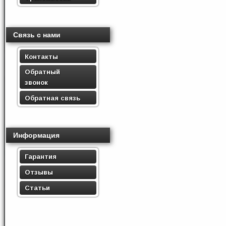
Связь с нами
Контакты
Обратный
звонок
Обратная связь
Информация
Гарантия
Отзывы
Статьи