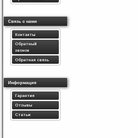
Связь с нами
Контакты
Обратный
звонок
Обратная связь
Информация
Гарантия
Отзывы
Статьи