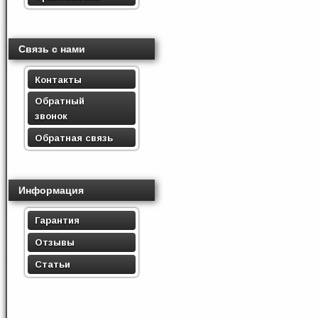
Связь с нами
Контакты
Обратный
звонок
Обратная связь
Информация
Гарантия
Отзывы
Статьи