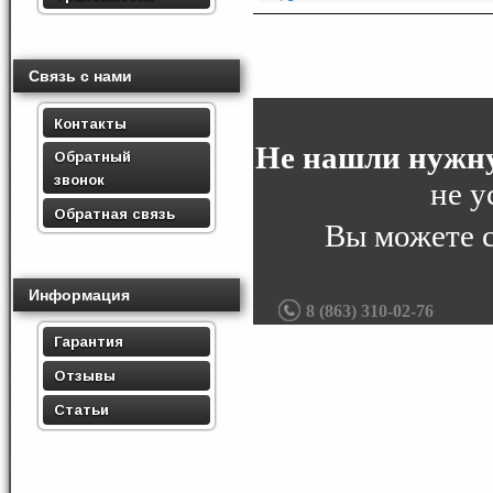
Связь с нами
Контакты
Не нашли нужну
Обратный
звонок
не у
Обратная связь
Вы можете 
Информация
8 (863) 310-02-76
Гарантия
Отзывы
Статьи