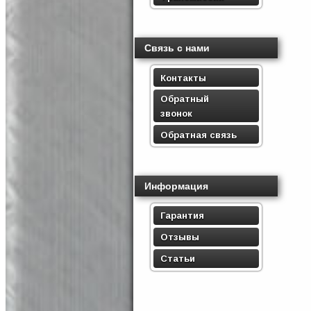
Связь с нами
Контакты
Обратный
звонок
Обратная связь
Информация
Гарантия
Отзывы
Статьи