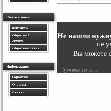
Связь с нами
Контакты
Не нашли нужну
Обратный
звонок
не у
Обратная связь
Вы можете 
Информация
8 (863) 310-02-76
Гарантия
Отзывы
Статьи