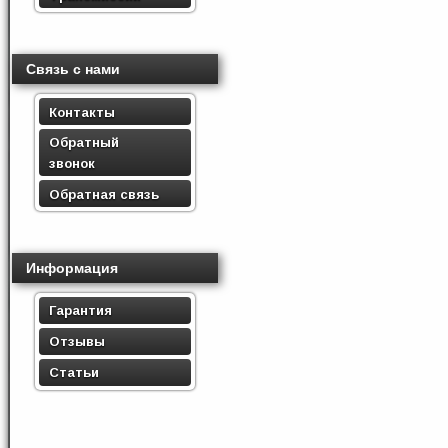
Связь с нами
Контакты
Обратный
звонок
Обратная связь
Информация
Гарантия
Отзывы
Статьи