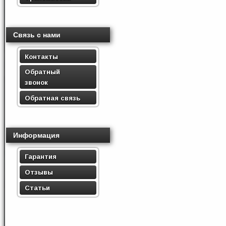
Связь с нами
Контакты
Обратный
звонок
Обратная связь
Информация
Гарантия
Отзывы
Статьи