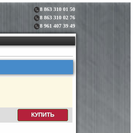
8 863 310 01 50
8 863 310 02 76
8 961 407 39 49
КУПИТЬ