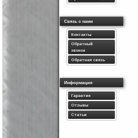
Связь с нами
Контакты
Обратный
звонок
Обратная связь
Информация
Гарантия
Отзывы
Статьи