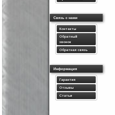
Связь с нами
Контакты
Обратный
звонок
Обратная связь
Информация
Гарантия
Отзывы
Статьи