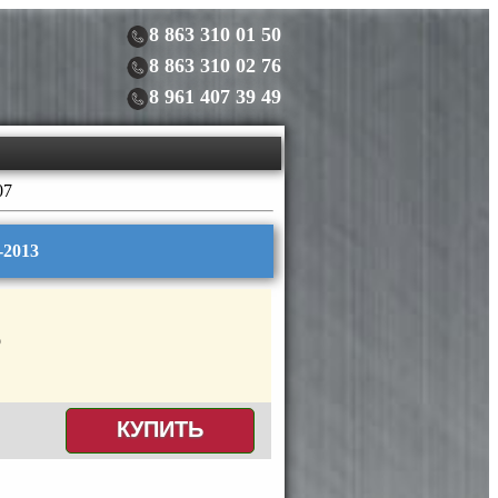
8 863 310 01 50
8 863 310 02 76
8 961 407 39 49
07
-2013
КУПИТЬ