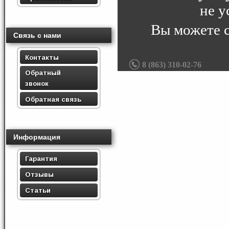
не у
Вы можете 
Связь с нами
Контакты
8 (863) 310-02-76
Обратный
звонок
Обратная связь
Информация
Гарантия
Отзывы
Статьи