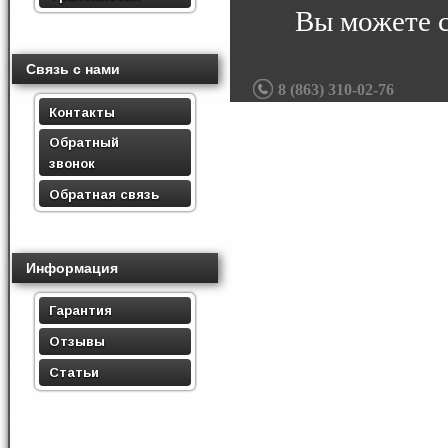
Вы можете 
Связь с нами
8 (863) 310-02-76
Контакты
Обратный
звонок
Обратная связь
Информация
Гарантия
Отзывы
Статьи