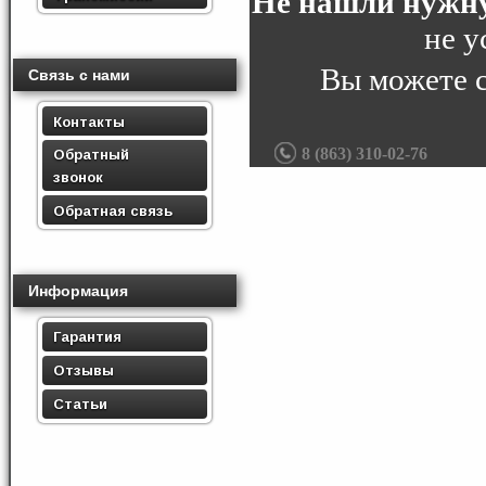
Не нашли нужну
не у
Вы можете 
Связь с нами
Контакты
8 (863) 310-02-76
Обратный
звонок
Обратная связь
Информация
Гарантия
Отзывы
Статьи