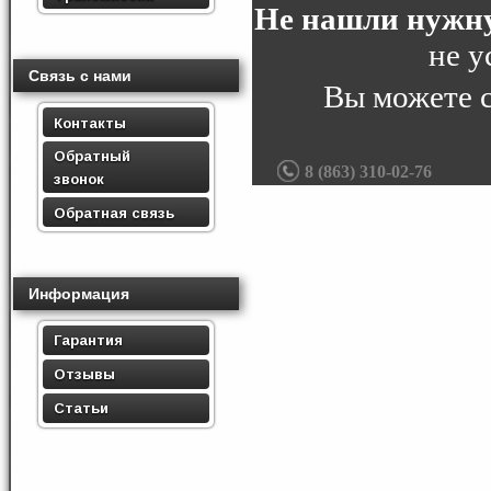
Не нашли нужну
не у
Связь с нами
Вы можете 
Контакты
Обратный
8 (863) 310-02-76
звонок
Обратная связь
Информация
Гарантия
Отзывы
Статьи