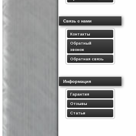
Связь с нами
Контакты
Обратный
звонок
Обратная связь
Информация
Гарантия
Отзывы
Статьи