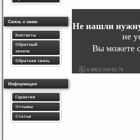
Связь с нами
Не нашли нужну
не у
Контакты
Обратный
Вы можете 
звонок
Обратная связь
8 (863) 310-02-76
Информация
Гарантия
Отзывы
Статьи