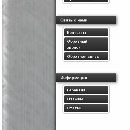
Связь с нами
Контакты
Обратный
звонок
Обратная связь
Информация
Гарантия
Отзывы
Статьи