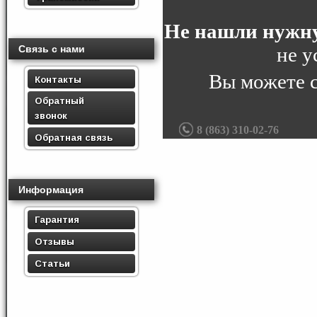
Не нашли нужну
не у
Связь с нами
Вы можете 
Контакты
Обратный
звонок
8 (863) 310-02-76
Обратная связь
Информация
Гарантия
Отзывы
Статьи