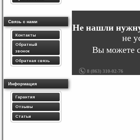
Связь с нами
Не нашли нужну
Контакты
не у
Обратный
Вы можете 
звонок
Обратная связь
8 (863) 310-02-76
Информация
Гарантия
Отзывы
Статьи