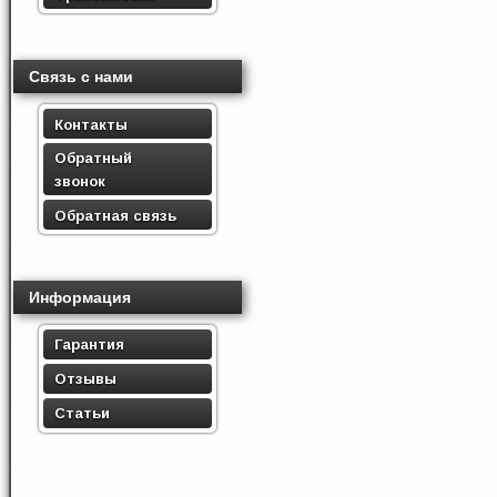
Связь с нами
Контакты
Обратный
звонок
Обратная связь
Информация
Гарантия
Отзывы
Статьи