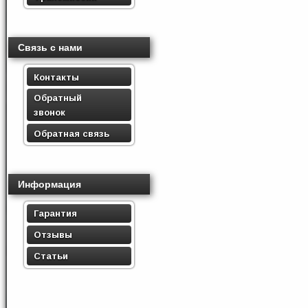
Связь с нами
Контакты
Обратный
звонок
Обратная связь
Информация
Гарантия
Отзывы
Статьи