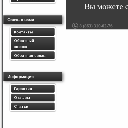
Вы можете 
Связь с нами
8 (863) 310-02-76
Контакты
Обратный
звонок
Обратная связь
Информация
Гарантия
Отзывы
Статьи