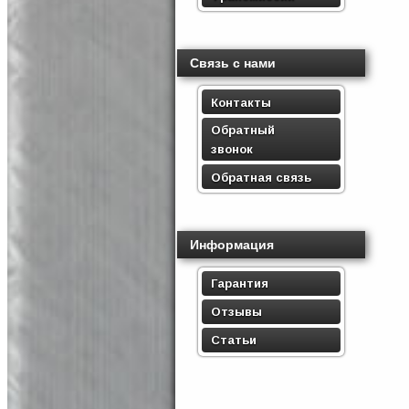
Связь с нами
Контакты
Обратный
звонок
Обратная связь
Информация
Гарантия
Отзывы
Статьи