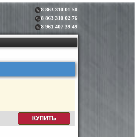
8 863 310 01 50
8 863 310 02 76
8 961 407 39 49
КУПИТЬ