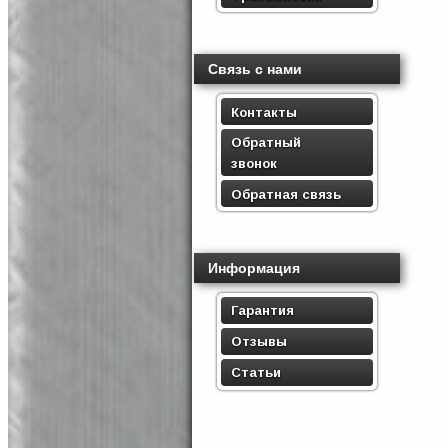
Связь с нами
Контакты
Обратный
звонок
Обратная связь
Информация
Гарантия
Отзывы
Статьи