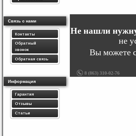
Связь с нами
Не нашли нужну
Контакты
не у
Обратный
звонок
Вы можете 
Обратная связь
8 (863) 310-02-76
Информация
Гарантия
Отзывы
Статьи