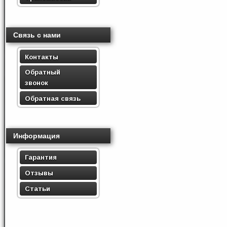
Связь с нами
Контакты
Обратный
звонок
Обратная связь
Информация
Гарантия
Отзывы
Статьи