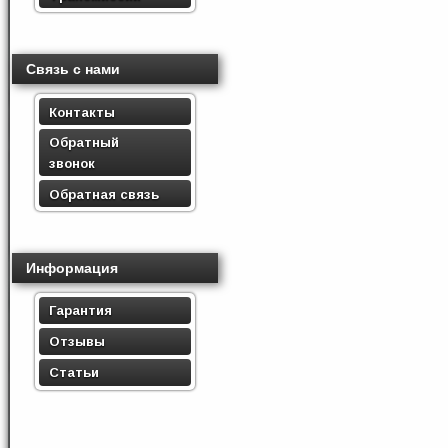
Связь с нами
Контакты
Обратный
звонок
Обратная связь
Информация
Гарантия
Отзывы
Статьи