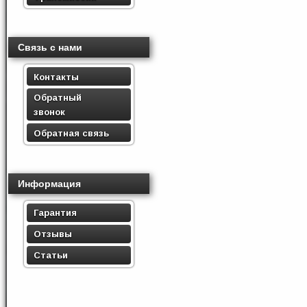
Связь с нами
Контакты
Обратный
звонок
Обратная связь
Информация
Гарантия
Отзывы
Статьи