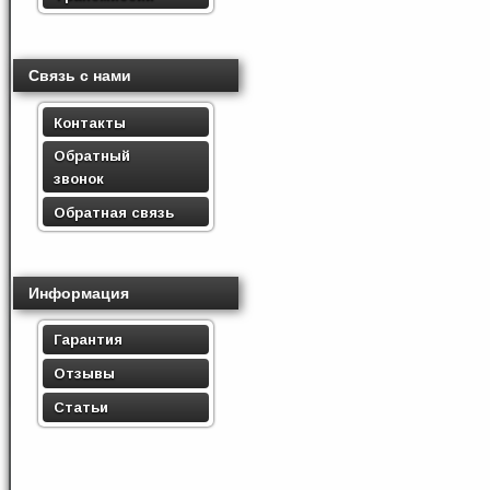
Связь с нами
Контакты
Обратный
звонок
Обратная связь
Информация
Гарантия
Отзывы
Статьи