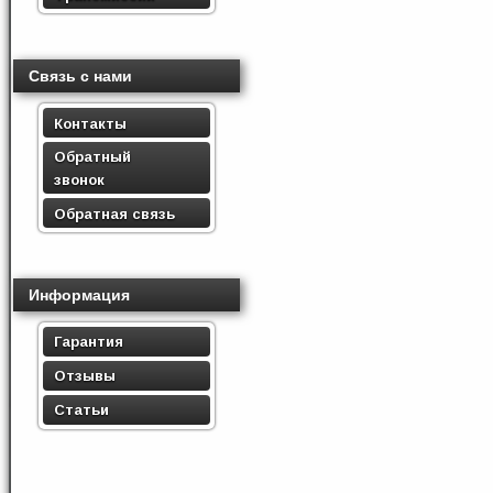
Связь с нами
Контакты
Обратный
звонок
Обратная связь
Информация
Гарантия
Отзывы
Статьи