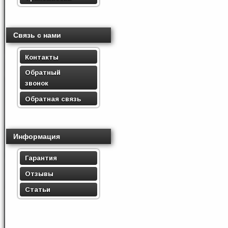
Связь с нами
Контакты
Обратный
звонок
Обратная связь
Информация
Гарантия
Отзывы
Статьи