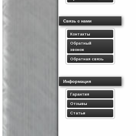
Связь с нами
Контакты
Обратный
звонок
Обратная связь
Информация
Гарантия
Отзывы
Статьи