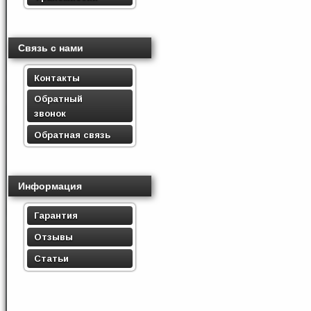
Связь с нами
Контакты
Обратный
звонок
Обратная связь
Информация
Гарантия
Отзывы
Статьи