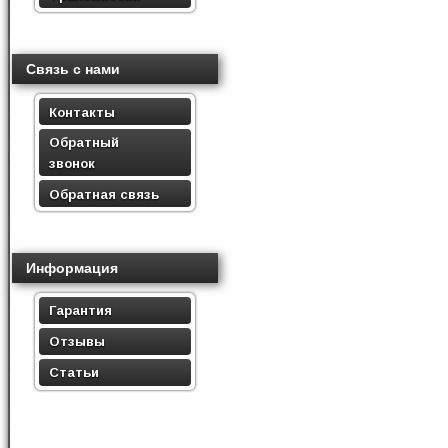
Связь с нами
Контакты
Обратный
звонок
Обратная связь
Информация
Гарантия
Отзывы
Статьи