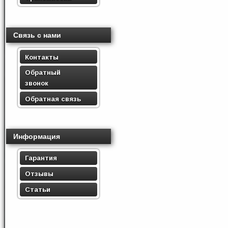
Связь с нами
Контакты
Обратный
звонок
Обратная связь
Информация
Гарантия
Отзывы
Статьи